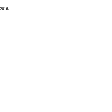
 2016.