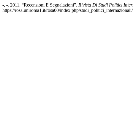
-, -. 2011. “Recensioni E Segnalazioni”.
Rivista Di Studi Politici Inte
https://rosa.uniroma1.it/rosa00/index.php/studi_politici_internazionali