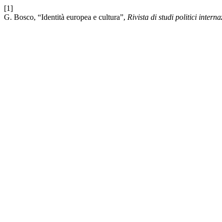
[1]
G. Bosco, “Identità europea e cultura”,
Rivista di studi politici interna