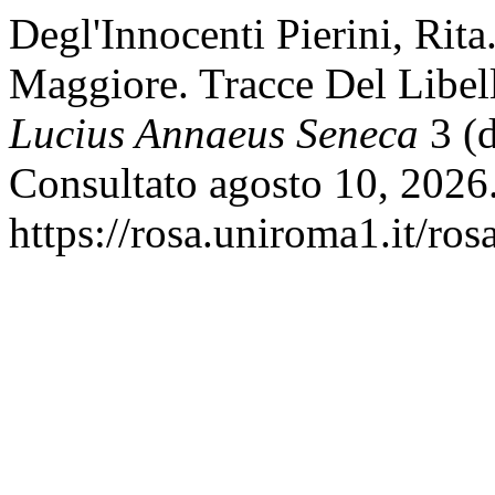
Degl'Innocenti Pierini, Rita
Maggiore. Tracce Del Libel
Lucius Annaeus Seneca
3 (d
Consultato agosto 10, 2026
https://rosa.uniroma1.it/ro