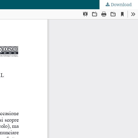
Download