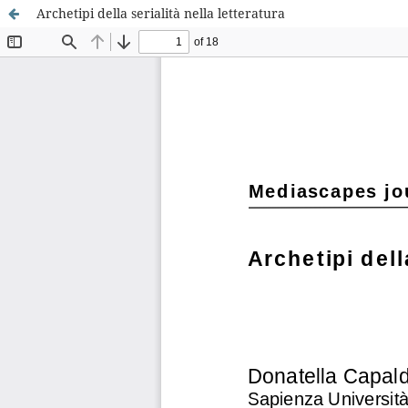
Archetipi della serialità nella letteratura