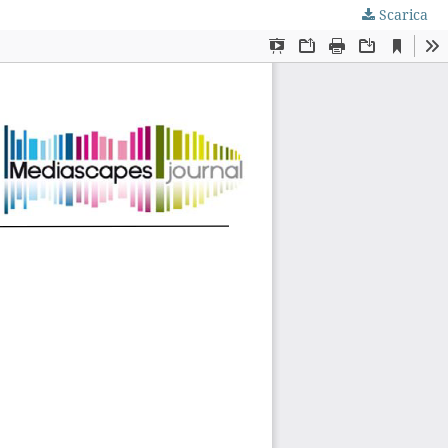
Scarica