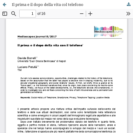
Il prima e il dopo della vita col telefono