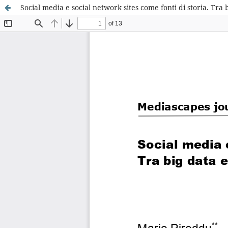
Social media e social network sites come fonti di storia. Tra 