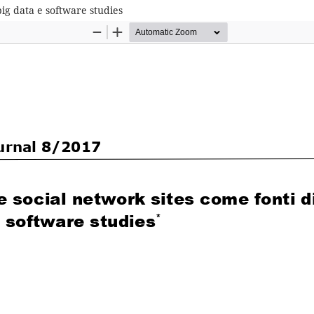
big data e software studies