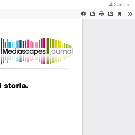
Scarica