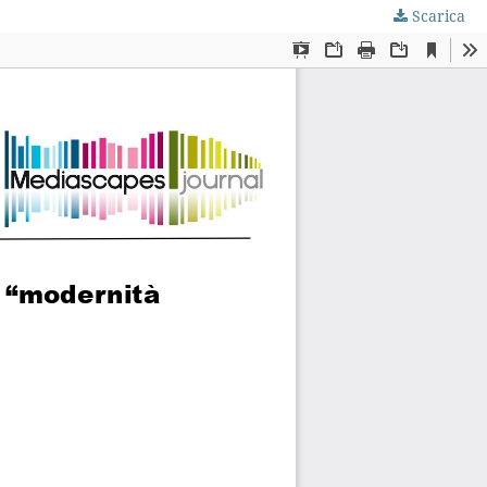
Scarica