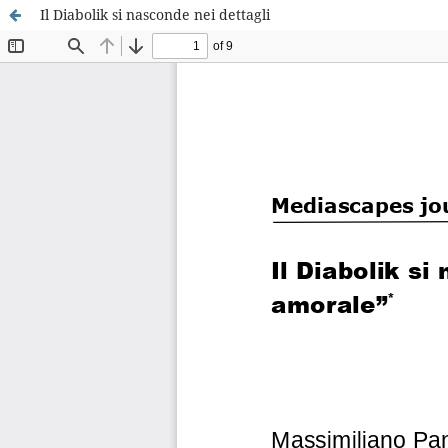
Il Diabolik si nasconde nei dettagli