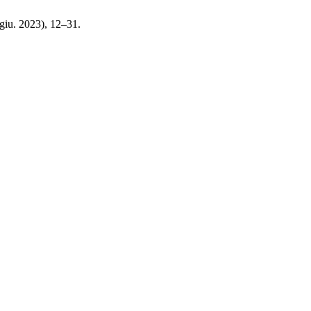
(giu. 2023), 12–31.