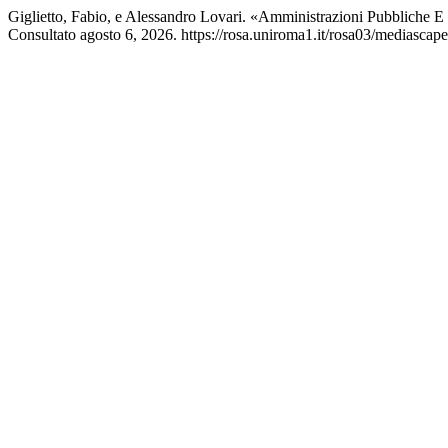
Giglietto, Fabio, e Alessandro Lovari. «Amministrazioni Pubbliche E 
Consultato agosto 6, 2026. https://rosa.uniroma1.it/rosa03/mediascape