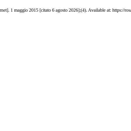
net]. 1 maggio 2015 [citato 6 agosto 2026];(4). Available at: https://r