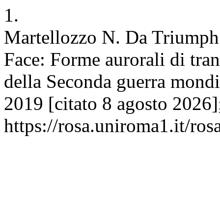
1.
Martellozzo N. Da Triumph 
Face: Forme aurorali di tra
della Seconda guerra mondi
2019 [citato 8 agosto 2026]
https://rosa.uniroma1.it/ro