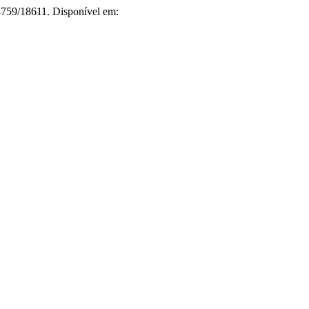
8759/18611. Disponível em: