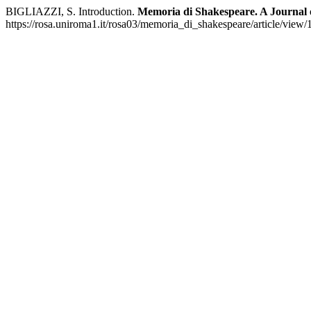
BIGLIAZZI, S. Introduction.
Memoria di Shakespeare. A Journal 
https://rosa.uniroma1.it/rosa03/memoria_di_shakespeare/article/view