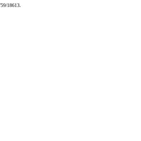
759/18613.