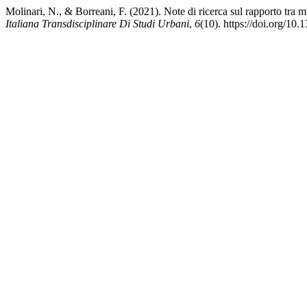
Molinari, N., & Borreani, F. (2021). Note di ricerca sul rapporto tra 
Italiana Transdisciplinare Di Studi Urbani
,
6
(10). https://doi.org/1