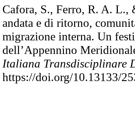
Cafora, S., Ferro, R. A. L.,
andata e di ritorno, comunità
migrazione interna. Un festi
dell’Appennino Meridional
Italiana Transdisciplinare 
https://doi.org/10.13133/