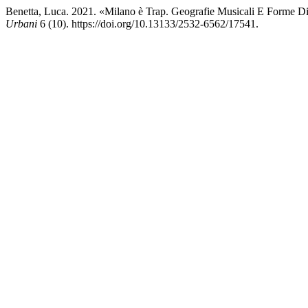
Benetta, Luca. 2021. «Milano è Trap. Geografie Musicali E Forme 
Urbani
6 (10). https://doi.org/10.13133/2532-6562/17541.