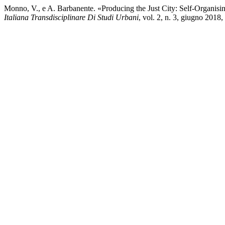
Monno, V., e A. Barbanente. «Producing the Just City: Self-Organisi
Italiana Transdisciplinare Di Studi Urbani
, vol. 2, n. 3, giugno 201