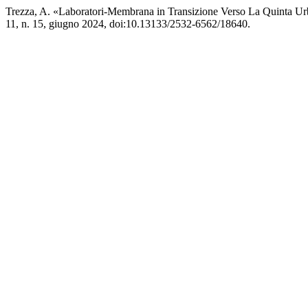
Trezza, A. «Laboratori-Membrana in Transizione Verso La Quinta Ur
11, n. 15, giugno 2024, doi:10.13133/2532-6562/18640.