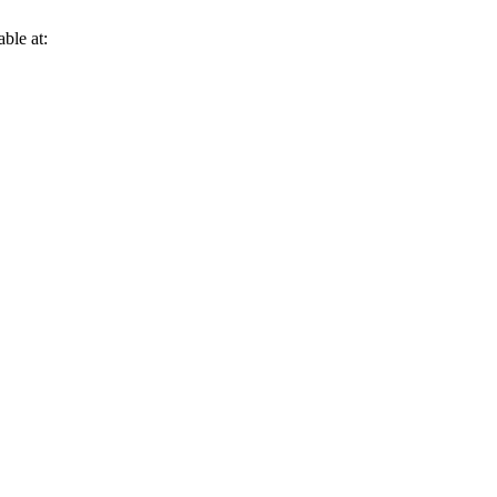
ble at: