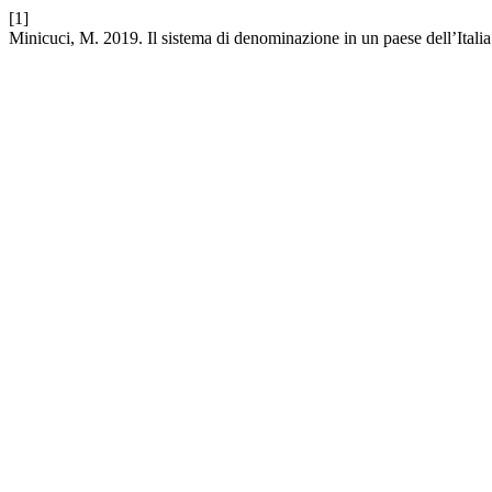
[1]
Minicuci, M. 2019. Il sistema di denominazione in un paese dell’Itali