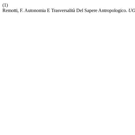
(1)
Remotti, F. Autonomia E Trasversalità Del Sapere Antropologico.
U