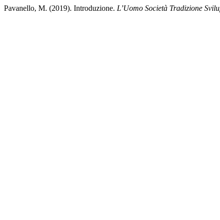
Pavanello, M. (2019). Introduzione.
L’Uomo Società Tradizione Svil