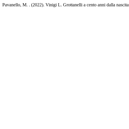
Pavanello, M. . (2022). Vinigi L. Grottanelli a cento anni dalla nascit