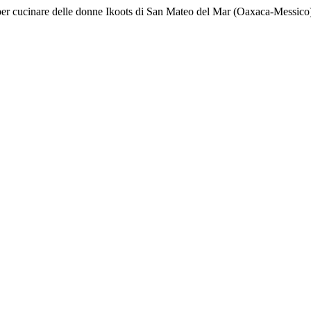
 saper cucinare delle donne Ikoots di San Mateo del Mar (Oaxaca-Messico