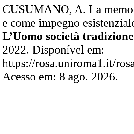
CUSUMANO, A. La memoria 
e come impegno esistenziale
L’Uomo società tradizione
2022. Disponível em:
https://rosa.uniroma1.it/ro
Acesso em: 8 ago. 2026.