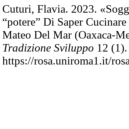
Cuturi, Flavia. 2023. «Sogg
“potere” Di Saper Cucinare
Mateo Del Mar (Oaxaca-Me
Tradizione Sviluppo
12 (1).
https://rosa.uniroma1.it/ro