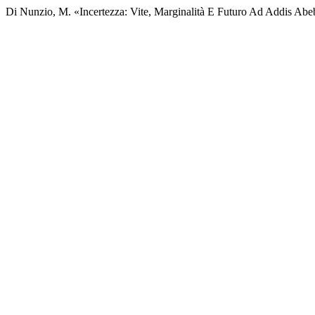
Di Nunzio, M. «Incertezza: Vite, Marginalità E Futuro Ad Addis Abe