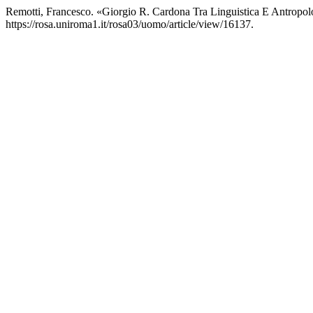
Remotti, Francesco. «Giorgio R. Cardona Tra Linguistica E Antropol
https://rosa.uniroma1.it/rosa03/uomo/article/view/16137.