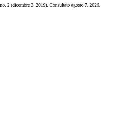
no. 2 (dicembre 3, 2019). Consultato agosto 7, 2026.