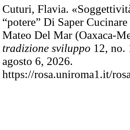
Cuturi, Flavia. «Soggettivit
“potere” Di Saper Cucinare
Mateo Del Mar (Oaxaca-Me
tradizione sviluppo
12, no. 
agosto 6, 2026.
https://rosa.uniroma1.it/ro