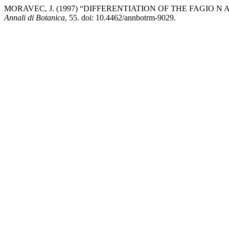
MORAVEC, J. (1997) “DIFFERENTIATION OF THE FAGIO 
Annali di Botanica
, 55. doi: 10.4462/annbotrm-9029.