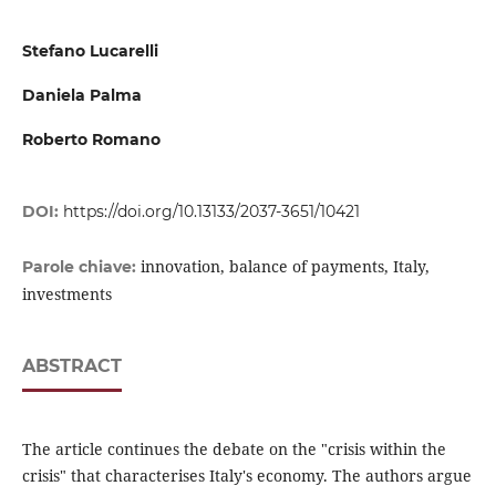
Stefano Lucarelli
Daniela Palma
Roberto Romano
DOI:
https://doi.org/10.13133/2037-3651/10421
innovation, balance of payments, Italy,
Parole chiave:
investments
ABSTRACT
The article continues the debate on the "crisis within the
crisis" that characterises Italy's economy. The authors argue