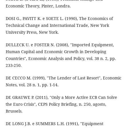
Economic Theory, Pinter, Londra.
DOSI G., PAVITT K. e SOETE L. (1990), The Economics of
Technical Change and International Trade, New York
University Press, New York.
DULLECK U. e FOSTER N. (2008), "Imported Equipment,
Human Capital and Economic Growth in Developing
Countries", Economic Analysis and Policy, vol. 38 n. 2, pp.
233-250.
DE CECCO M. (1999), "The Lender of Last Resort", Economic
Notes, vol. 28 n. 1, pp. 1-14.
DE GRAUWE P. (2011), "Only a More Active ECB Can Solve
the Euro Crisis", CEPS Policy Briefing, n. 250, agosto,
Brussels.
DE LONG J.B. e SUMMERS L.H. (1991), "Equipment