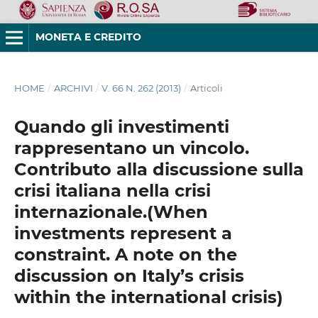
MONETA E CREDITO
HOME
/
ARCHIVI
/
V. 66 N. 262 (2013)
/
Articoli
Quando gli investimenti
rappresentano un vincolo.
Contributo alla discussione sulla
crisi italiana nella crisi
internazionale.(When
investments represent a
constraint. A note on the
discussion on Italy’s crisis
within the international crisis)