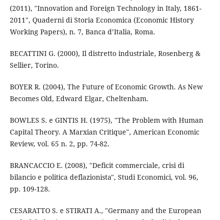
(2011), "Innovation and Foreign Technology in Italy, 1861-
2011", Quaderni di Storia Economica (Economic History
Working Papers), n. 7, Banca d’Italia, Roma.
BECATTINI G. (2000), Il distretto industriale, Rosenberg &
Sellier, Torino.
BOYER R. (2004), The Future of Economic Growth. As New
Becomes Old, Edward Elgar, Cheltenham.
BOWLES S. e GINTIS H. (1975), "The Problem with Human
Capital Theory. A Marxian Critique", American Economic
Review, vol. 65 n. 2, pp. 74-82.
BRANCACCIO E. (2008), "Deficit commerciale, crisi di
bilancio e politica deflazionista", Studi Economici, vol. 96,
pp. 109-128.
CESARATTO S. e STIRATI A., "Germany and the European