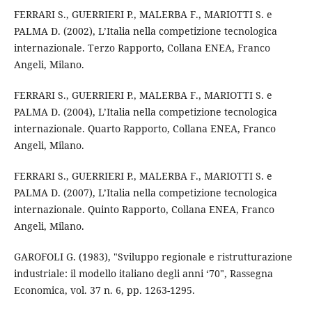
FERRARI S., GUERRIERI P., MALERBA F., MARIOTTI S. e
PALMA D. (2002), L’Italia nella competizione tecnologica
internazionale. Terzo Rapporto, Collana ENEA, Franco
Angeli, Milano.
FERRARI S., GUERRIERI P., MALERBA F., MARIOTTI S. e
PALMA D. (2004), L’Italia nella competizione tecnologica
internazionale. Quarto Rapporto, Collana ENEA, Franco
Angeli, Milano.
FERRARI S., GUERRIERI P., MALERBA F., MARIOTTI S. e
PALMA D. (2007), L’Italia nella competizione tecnologica
internazionale. Quinto Rapporto, Collana ENEA, Franco
Angeli, Milano.
GAROFOLI G. (1983), "Sviluppo regionale e ristrutturazione
industriale: il modello italiano degli anni ‘70", Rassegna
Economica, vol. 37 n. 6, pp. 1263-1295.