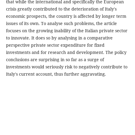
that while the international and specifically the European
crisis greatly contributed to the deterioration of Italy's
economic prospects, the country is affected by longer term
issues of its own. To analyse such problems, the article
focuses on the growing inability of the Italian private sector
to innovate. It does so by analysing in a comparative
perspective private sector expenditure for fixed
investments and for research and development. The policy
conclusions are surprising in so far as a surge of
investments would seriously risk to negatively contribute to
Italy's current account, thus further aggravating.