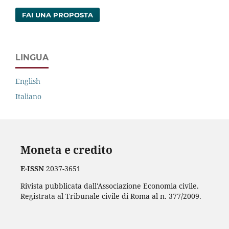
FAI UNA PROPOSTA
LINGUA
English
Italiano
Moneta e credito
E-ISSN
2037-3651
Rivista pubblicata dall'Associazione Economia civile.
Registrata al Tribunale civile di Roma al n. 377/2009.