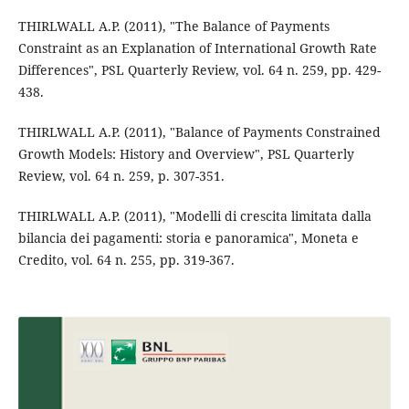
THIRLWALL A.P. (2011), "The Balance of Payments
Constraint as an Explanation of International Growth Rate
Differences", PSL Quarterly Review, vol. 64 n. 259, pp. 429-
438.
THIRLWALL A.P. (2011), "Balance of Payments Constrained
Growth Models: History and Overview", PSL Quarterly
Review, vol. 64 n. 259, p. 307-351.
THIRLWALL A.P. (2011), "Modelli di crescita limitata dalla
bilancia dei pagamenti: storia e panoramica", Moneta e
Credito, vol. 64 n. 255, pp. 319-367.