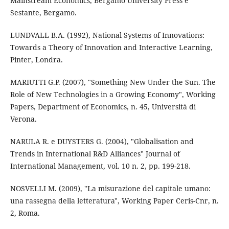
Mainstream Economics, Bergamo University Press e
Sestante, Bergamo.
LUNDVALL B.A. (1992), National Systems of Innovations:
Towards a Theory of Innovation and Interactive Learning,
Pinter, Londra.
MARIUTTI G.P. (2007), "Something New Under the Sun. The
Role of New Technologies in a Growing Economy", Working
Papers, Department of Economics, n. 45, Università di
Verona.
NARULA R. e DUYSTERS G. (2004), "Globalisation and
Trends in International R&D Alliances" Journal of
International Management, vol. 10 n. 2, pp. 199-218.
NOSVELLI M. (2009), "La misurazione del capitale umano:
una rassegna della letteratura", Working Paper Ceris-Cnr, n.
2, Roma.