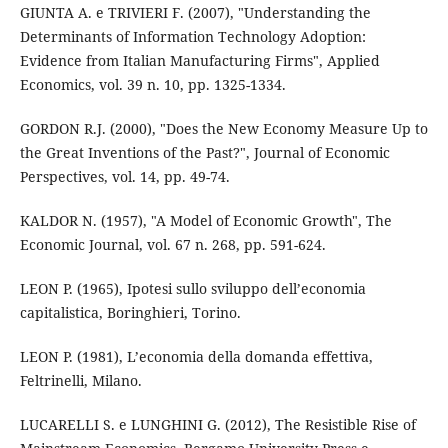
GIUNTA A. e TRIVIERI F. (2007), "Understanding the
Determinants of Information Technology Adoption:
Evidence from Italian Manufacturing Firms", Applied
Economics, vol. 39 n. 10, pp. 1325-1334.
GORDON R.J. (2000), "Does the New Economy Measure Up to
the Great Inventions of the Past?", Journal of Economic
Perspectives, vol. 14, pp. 49-74.
KALDOR N. (1957), "A Model of Economic Growth", The
Economic Journal, vol. 67 n. 268, pp. 591-624.
LEON P. (1965), Ipotesi sullo sviluppo dell’economia
capitalistica, Boringhieri, Torino.
LEON P. (1981), L’economia della domanda effettiva,
Feltrinelli, Milano.
LUCARELLI S. e LUNGHINI G. (2012), The Resistible Rise of