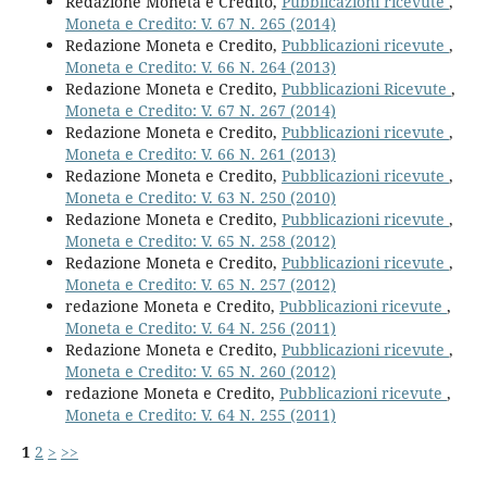
Redazione Moneta e Credito,
Pubblicazioni ricevute
,
Moneta e Credito: V. 67 N. 265 (2014)
Redazione Moneta e Credito,
Pubblicazioni ricevute
,
Moneta e Credito: V. 66 N. 264 (2013)
Redazione Moneta e Credito,
Pubblicazioni Ricevute
,
Moneta e Credito: V. 67 N. 267 (2014)
Redazione Moneta e Credito,
Pubblicazioni ricevute
,
Moneta e Credito: V. 66 N. 261 (2013)
Redazione Moneta e Credito,
Pubblicazioni ricevute
,
Moneta e Credito: V. 63 N. 250 (2010)
Redazione Moneta e Credito,
Pubblicazioni ricevute
,
Moneta e Credito: V. 65 N. 258 (2012)
Redazione Moneta e Credito,
Pubblicazioni ricevute
,
Moneta e Credito: V. 65 N. 257 (2012)
redazione Moneta e Credito,
Pubblicazioni ricevute
,
Moneta e Credito: V. 64 N. 256 (2011)
Redazione Moneta e Credito,
Pubblicazioni ricevute
,
Moneta e Credito: V. 65 N. 260 (2012)
redazione Moneta e Credito,
Pubblicazioni ricevute
,
Moneta e Credito: V. 64 N. 255 (2011)
1
2
>
>>