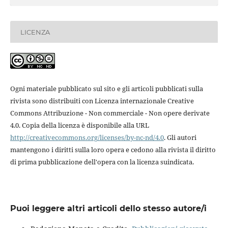
LICENZA
Ogni materiale pubblicato sul sito e gli articoli pubblicati sulla
rivista sono distribuiti con Licenza internazionale Creative
Commons Attribuzione - Non commerciale - Non opere derivate
4.0. Copia della licenza è disponibile alla URL
http://creativecommons.org/licenses/by-nc-nd/4.0
. Gli autori
mantengono i diritti sulla loro opera e cedono alla rivista il diritto
di prima pubblicazione dell'opera con la licenza suindicata.
Puoi leggere altri articoli dello stesso autore/i