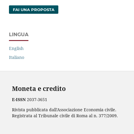
FAI UNA PROPOSTA
LINGUA
English
Italiano
Moneta e credito
E-ISSN
2037-3651
Rivista pubblicata dall'Associazione Economia civile.
Registrata al Tribunale civile di Roma al n. 377/2009.