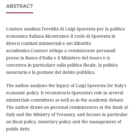
ABSTRACT
L'autore analizza l'eredità di Luigi Spaventa per la politica
economica italiana.Ricostruisce il ruolo di Spaventa in
diversi comitati ministeriali e nel dibattito
accademico.L'autore attinge a reminiscenze personali
presso la Banca d'Italia e il Ministero del tesoro e si
concentra in particolare sulla politica fiscale, la politica
monetaria e la gestione del debito pubblico.
The author analyses the legacy of Luigi Spaventa for Italy's
economic policy. It reconstructs Spaventa's role in several
ministerials committees as well as in the academic debate.
The author draws on personal reminiscences at the Bank of
Italy and the Ministry of Treasury, and focuses in particular
on fiscal policy, monetary policy and the management of
public debt.