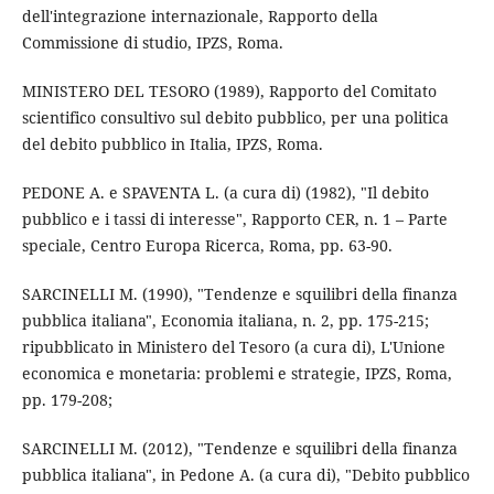
dell'integrazione internazionale, Rapporto della
Commissione di studio, IPZS, Roma.
MINISTERO DEL TESORO (1989), Rapporto del Comitato
scientifico consultivo sul debito pubblico, per una politica
del debito pubblico in Italia, IPZS, Roma.
PEDONE A. e SPAVENTA L. (a cura di) (1982), "Il debito
pubblico e i tassi di interesse", Rapporto CER, n. 1 – Parte
speciale, Centro Europa Ricerca, Roma, pp. 63-90.
SARCINELLI M. (1990), "Tendenze e squilibri della finanza
pubblica italiana", Economia italiana, n. 2, pp. 175-215;
ripubblicato in Ministero del Tesoro (a cura di), L'Unione
economica e monetaria: problemi e strategie, IPZS, Roma,
pp. 179-208;
SARCINELLI M. (2012), "Tendenze e squilibri della finanza
pubblica italiana", in Pedone A. (a cura di), "Debito pubblico