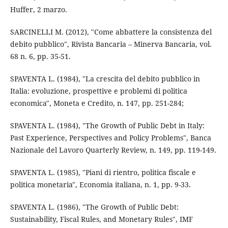
Huffer, 2 marzo.
SARCINELLI M. (2012), "Come abbattere la consistenza del
debito pubblico", Rivista Bancaria – Minerva Bancaria, vol.
68 n. 6, pp. 35-51.
SPAVENTA L. (1984), "La crescita del debito pubblico in
Italia: evoluzione, prospettive e problemi di politica
economica", Moneta e Credito, n. 147, pp. 251-284;
SPAVENTA L. (1984), "The Growth of Public Debt in Italy:
Past Experience, Perspectives and Policy Problems", Banca
Nazionale del Lavoro Quarterly Review, n. 149, pp. 119-149.
SPAVENTA L. (1985), "Piani di rientro, politica fiscale e
politica monetaria", Economia italiana, n. 1, pp. 9-33.
SPAVENTA L. (1986), "The Growth of Public Debt:
Sustainability, Fiscal Rules, and Monetary Rules", IMF