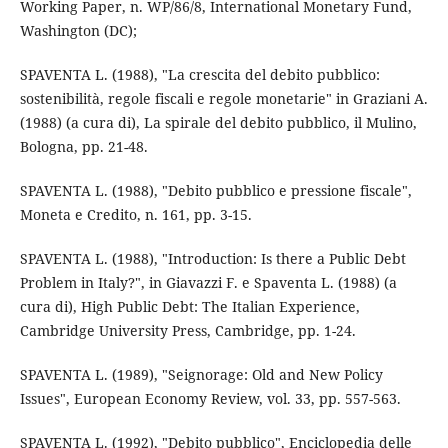
Working Paper, n. WP/86/8, International Monetary Fund,
Washington (DC);
SPAVENTA L. (1988), "La crescita del debito pubblico:
sostenibilità, regole fiscali e regole monetarie" in Graziani A.
(1988) (a cura di), La spirale del debito pubblico, il Mulino,
Bologna, pp. 21-48.
SPAVENTA L. (1988), "Debito pubblico e pressione fiscale",
Moneta e Credito, n. 161, pp. 3-15.
SPAVENTA L. (1988), "Introduction: Is there a Public Debt
Problem in Italy?", in Giavazzi F. e Spaventa L. (1988) (a
cura di), High Public Debt: The Italian Experience,
Cambridge University Press, Cambridge, pp. 1-24.
SPAVENTA L. (1989), "Seignorage: Old and New Policy
Issues", European Economy Review, vol. 33, pp. 557-563.
SPAVENTA L. (1992), "Debito pubblico", Enciclopedia delle