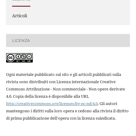
Articoli
LICENZA
Ogni materiale pubblicato sul sito e gli articoli pubblicati sulla
rivista sono distribuiti con Licenza internazionale Creative
Commons Attribuzione - Non commerciale - Non opere derivate
4.0. Copia della licenza è disponibile alla URL
http://creativecommons.org/licenses/by-nc-nd/4.0
. Gli autori
mantengono i diritti sulla loro opera e cedono alla rivista il diritto
di prima pubblicazione dell'opera con la licenza suindicata.