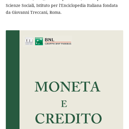
Scienze Sociali, Istituto per l'Enciclopedia Italiana fondata
da Giovanni Treccani, Roma.