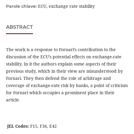
ECU, exchange rate stability
Parole chiave:
ABSTRACT
The work is a response to Fornari’s contribution to the
discussion of the ECU’s potential effects on exchange-rate
stability. In it the authors explain some aspects of their
previous study, which in their view are misunderstood by
Fornari. They then defend the role of arbitrage and
coverage of exchange-rate risk by banks, a point of criticism
for Fornari which occupies a prominent place in their
article.
JEL Codes:
F15, F36, E42