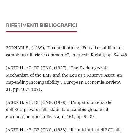
RIFERIMENTI BIBLIOGRAFICI
FORNARI F., (1989), "Il contributo dell'Ecu alla stabilità dei
cambi: un ulteriore commento", in questa Rivista, pp. 541-48
JAGER H. e E. DE JONG, (1987), "The Exchange-rate
Mechanism of the EMS and the Ecu as a Reserve Asset: an
Impending Incompatibility", European Economie Review,
31, pp. 1071-1091.
JAGER H. e E. DE JONG, (1988), "L'impatto potenziale
dell'ECU privato sulla stabilità di cambio globale ed
europea", in questa Rivista, n. 161, pp. 59-85.
JAGER H. e E. DE JONG, (1988), "Il contributo dell'ECU alla