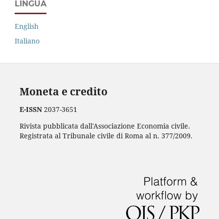
LINGUA
English
Italiano
Moneta e credito
E-ISSN
2037-3651
Rivista pubblicata dall'Associazione Economia civile.
Registrata al Tribunale civile di Roma al n. 377/2009.