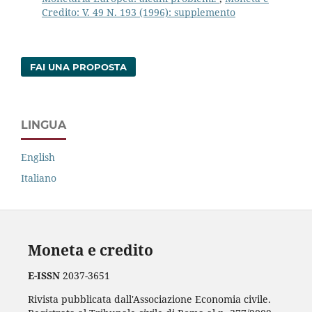
Credito: V. 49 N. 193 (1996): supplemento
FAI UNA PROPOSTA
LINGUA
English
Italiano
Moneta e credito
E-ISSN
2037-3651
Rivista pubblicata dall'Associazione Economia civile.