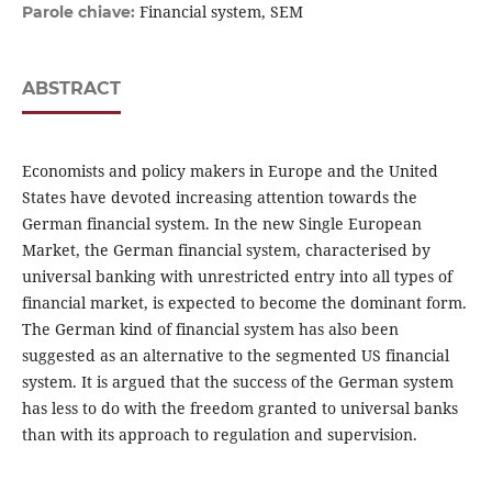
Financial system, SEM
Parole chiave:
ABSTRACT
Economists and policy makers in Europe and the United
States have devoted increasing attention towards the
German financial system. In the new Single European
Market, the German financial system, characterised by
universal banking with unrestricted entry into all types of
financial market, is expected to become the dominant form.
The German kind of financial system has also been
suggested as an alternative to the segmented US financial
system. It is argued that the success of the German system
has less to do with the freedom granted to universal banks
than with its approach to regulation and supervision.