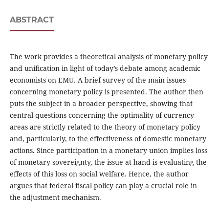
ABSTRACT
The work provides a theoretical analysis of monetary policy
and unification in light of today’s debate among academic
economists on EMU. A brief survey of the main issues
concerning monetary policy is presented. The author then
puts the subject in a broader perspective, showing that
central questions concerning the optimality of currency
areas are strictly related to the theory of monetary policy
and, particularly, to the effectiveness of domestic monetary
actions. Since participation in a monetary union implies loss
of monetary sovereignty, the issue at hand is evaluating the
effects of this loss on social welfare. Hence, the author
argues that federal fiscal policy can play a crucial role in
the adjustment mechanism.