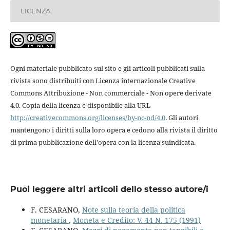
LICENZA
Ogni materiale pubblicato sul sito e gli articoli pubblicati sulla
rivista sono distribuiti con Licenza internazionale Creative
Commons Attribuzione - Non commerciale - Non opere derivate
4.0. Copia della licenza è disponibile alla URL
http://creativecommons.org/licenses/by-nc-nd/4.0
. Gli autori
mantengono i diritti sulla loro opera e cedono alla rivista il diritto
di prima pubblicazione dell'opera con la licenza suindicata.
Puoi leggere altri articoli dello stesso autore/i
F. CESARANO,
Note sulla teoria della politica
monetaria
,
Moneta e Credito: V. 44 N. 175 (1991)