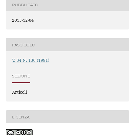
PUBBLICATO
2013-12-04
FASCICOLO
V. 34 N. 136 (1981)
SEZIONE
Articoli
LICENZA