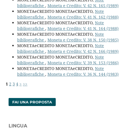
bibliografiche
,
Moneta e Credito: V. 42 N. 165 (1989)
MONETAeCREDITO MONETAeCREDITO,
Note
bibliografiche
,
Moneta e Credito: V. 41 N. 162 (1988)
MONETAeCREDITO MONETAeCREDITO,
Note
bibliografiche
,
Moneta e Credito: V. 41 N. 164 (1988)
MONETAeCREDITO MONETAeCREDITO,
Note
bibliografiche
,
Moneta e Credito: V. 38 N. 150 (1985)
MONETAeCREDITO MONETAeCREDITO,
Note
bibliografiche
,
Moneta e Credito: V. 42 N. 166 (1989)
MONETAeCREDITO MONETAeCREDITO,
Note
bibliografiche
,
Moneta e Credito: V. 39 N. 153 (1986)
MONETAeCREDITO MONETAeCREDITO,
Note
bibliografiche
,
Moneta e Credito: V. 36 N. 144 (1983)
1
2
3
4
>
>>
FAI UNA PROPOSTA
LINGUA