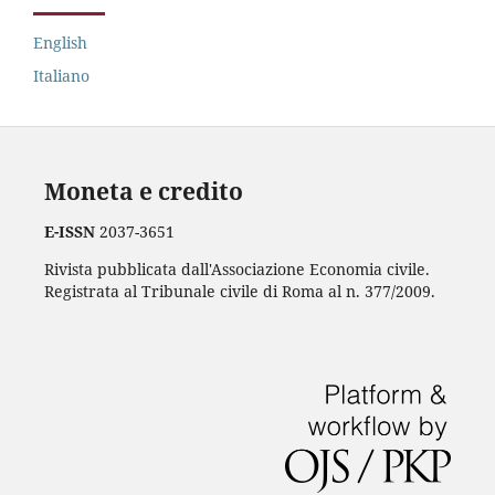
English
Italiano
Moneta e credito
E-ISSN
2037-3651
Rivista pubblicata dall'Associazione Economia civile.
Registrata al Tribunale civile di Roma al n. 377/2009.