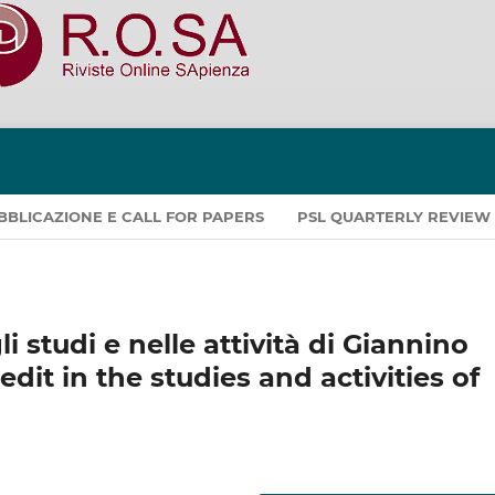
PUBBLICAZIONE E CALL FOR PAPERS
PSL QUARTERLY REVIEW
i studi e nelle attività di Giannino
dit in the studies and activities of