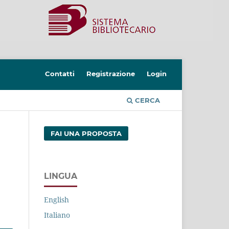
Contatti
Registrazione
Login
CERCA
FAI UNA PROPOSTA
LINGUA
English
Italiano