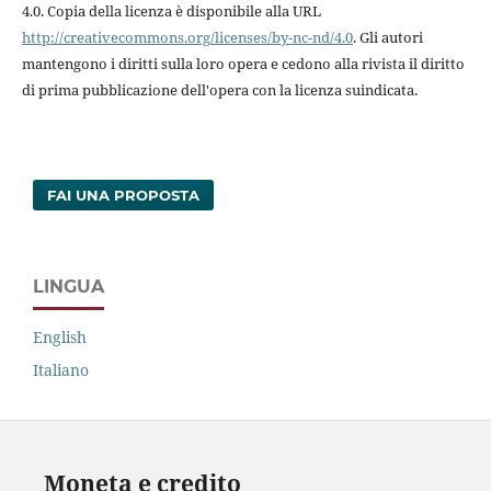
4.0. Copia della licenza è disponibile alla URL
http://creativecommons.org/licenses/by-nc-nd/4.0
. Gli autori
mantengono i diritti sulla loro opera e cedono alla rivista il diritto
di prima pubblicazione dell'opera con la licenza suindicata.
FAI UNA PROPOSTA
LINGUA
English
Italiano
Moneta e credito