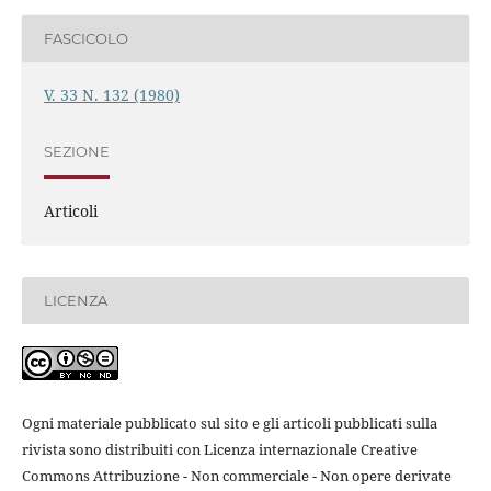
FASCICOLO
V. 33 N. 132 (1980)
SEZIONE
Articoli
LICENZA
Ogni materiale pubblicato sul sito e gli articoli pubblicati sulla
rivista sono distribuiti con Licenza internazionale Creative
Commons Attribuzione - Non commerciale - Non opere derivate