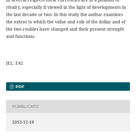
rivalry, especially if viewed in the light of developments in
the last decade or two. In this study the author examines
the extent to which the value and role of the dollar and of
the two roubles have changed and their present strength
and functions.
JEL: E42
PDF
PUBBLICATO
2013-12-18