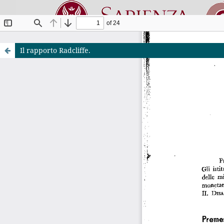
Il rapporto Radcliffe.
Riviste O