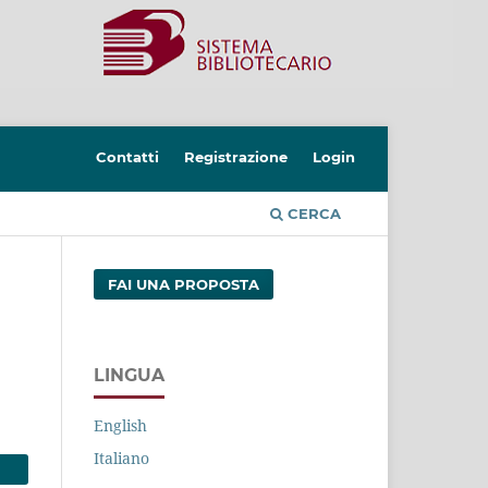
Contatti
Registrazione
Login
CERCA
FAI UNA PROPOSTA
LINGUA
English
Italiano