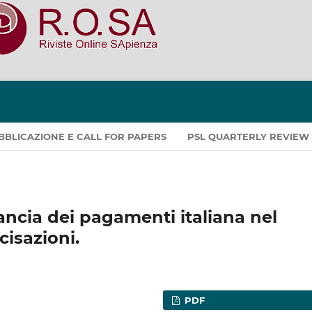
PUBBLICAZIONE E CALL FOR PAPERS
PSL QUARTERLY REVIEW
ancia dei pagamenti italiana nel
cisazioni.
PDF