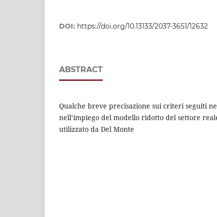
DOI:
https://doi.org/10.13133/2037-3651/12632
ABSTRACT
Qualche breve precisazione sui criteri seguiti ne
nell’impiego del modello ridotto del settore real
utilizzato da Del Monte