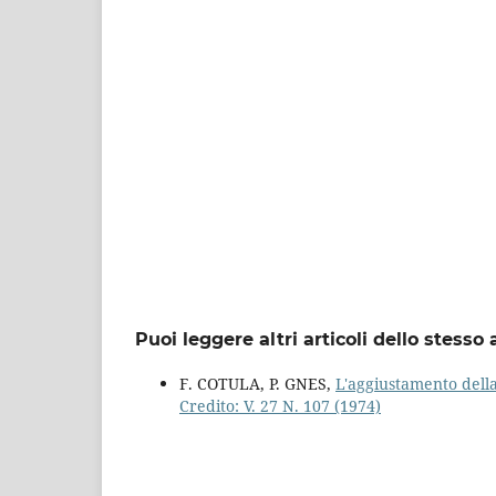
Puoi leggere altri articoli dello stesso 
F. COTULA, P. GNES,
L'aggiustamento della
Credito: V. 27 N. 107 (1974)