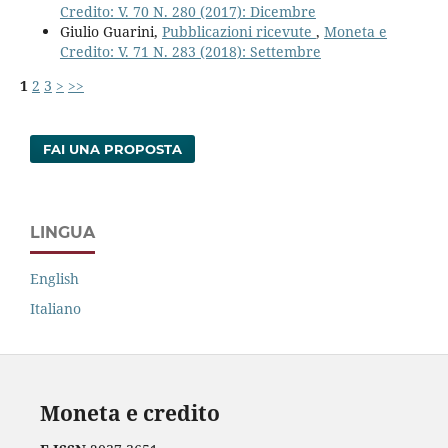
Credito: V. 70 N. 280 (2017): Dicembre
Giulio Guarini,
Pubblicazioni ricevute
,
Moneta e
Credito: V. 71 N. 283 (2018): Settembre
1
2
3
>
>>
FAI UNA PROPOSTA
LINGUA
English
Italiano
Moneta e credito