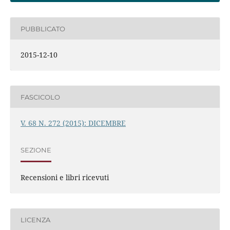
PUBBLICATO
2015-12-10
FASCICOLO
V. 68 N. 272 (2015): DICEMBRE
SEZIONE
Recensioni e libri ricevuti
LICENZA