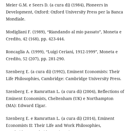
Meier G.M. e Seers D. (a cura di) (1984), Pioneers in
Development, Oxford: Oxford University Press per la Banca
Mondiale.
Modigliani F. (1989), “Riandando al mio passato”, Moneta e
Credito, 42 (168), pp. 423-444.
Roncaglia A. (1999), “Luigi Ceriani, 1912-1999”, Moneta e
Credito, 52 (207), pp. 281-290.
Szenberg E. (a cura di) (1992), Eminent Economists: Their
Life Philosophies, Cambridge: Cambridge University Press.
Szenberg E. e Ramrattan L. (a cura di) (2004), Reflections of
Eminent Economists, Cheltenham (UK) e Northampton
(MA): Edward Elgar.
Szenberg E. e Ramrattan L. (a cura di) (2014), Eminent
Economists II: Their Life and Work Philosophies,