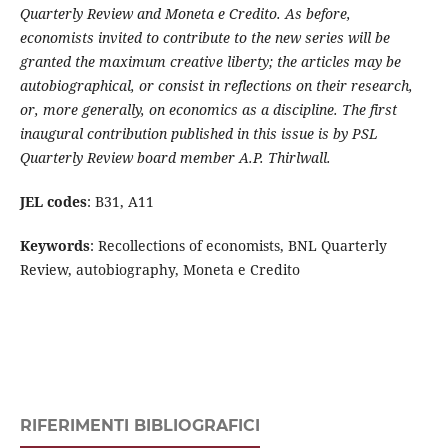
Quarterly Review and Moneta e Credito. As before,
economists invited to contribute to the new series will be
granted the maximum creative liberty; the articles may be
autobiographical, or consist in reflections on their research,
or, more generally, on economics as a discipline. The first
inaugural contribution published in this issue is by PSL
Quarterly Review board member A.P. Thirlwall.
JEL codes
: B31, A11
Keywords
: Recollections of economists, BNL Quarterly
Review, autobiography, Moneta e Credito
RIFERIMENTI BIBLIOGRAFICI