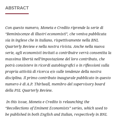
ABSTRACT
Con questo numero, Moneta e Credito riprende la serie di
“Reminiscenze di illustri economisti”, che veniva pubblicata
sia in inglese che in italiano, rispettivamente nella BNL
Quarterly Review e nella nostra rivista. Anche nella nuova
serie, agli economisti invitati a contribuire verrà consentita la
massima libertà nell’impostazione del loro contributo, che
potrà consistere in ricordi autobiografici o in riflessioni sulla
propria attività di ricerca e/o sulle tendenze della nostra
disciplina. Il primo contributo inaugurale pubblicato in questo
numero è di A.P. Thirlwall, membro del supervisory board
della PSL Quarterly Review
.
In this issue, Moneta e Credito is relaunching the
“Recollections of Eminent Economists” series, which used to
be published in both English and Italian, respectively in BNL