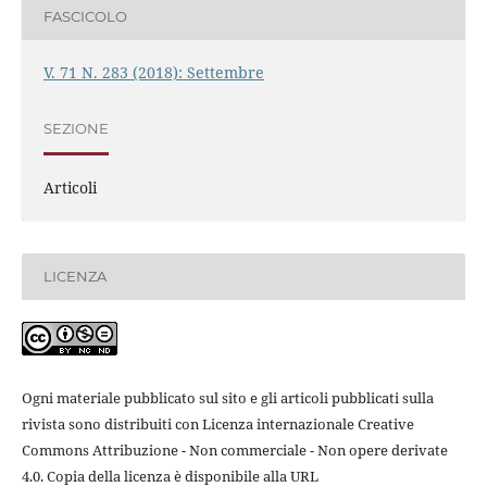
FASCICOLO
V. 71 N. 283 (2018): Settembre
SEZIONE
Articoli
LICENZA
Ogni materiale pubblicato sul sito e gli articoli pubblicati sulla
rivista sono distribuiti con Licenza internazionale Creative
Commons Attribuzione - Non commerciale - Non opere derivate
4.0. Copia della licenza è disponibile alla URL