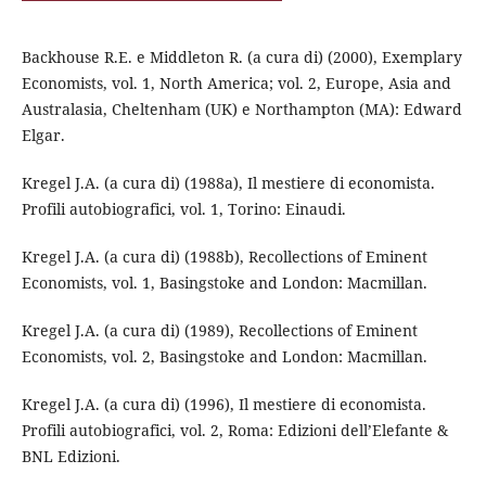
Backhouse R.E. e Middleton R. (a cura di) (2000), Exemplary
Economists, vol. 1, North America; vol. 2, Europe, Asia and
Australasia, Cheltenham (UK) e Northampton (MA): Edward
Elgar.
Kregel J.A. (a cura di) (1988a), Il mestiere di economista.
Profili autobiografici, vol. 1, Torino: Einaudi.
Kregel J.A. (a cura di) (1988b), Recollections of Eminent
Economists, vol. 1, Basingstoke and London: Macmillan.
Kregel J.A. (a cura di) (1989), Recollections of Eminent
Economists, vol. 2, Basingstoke and London: Macmillan.
Kregel J.A. (a cura di) (1996), Il mestiere di economista.
Profili autobiografici, vol. 2, Roma: Edizioni dell’Elefante &
BNL Edizioni.