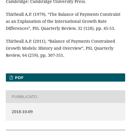
Cambridge: Cambridge University Press.
Thirlwall A.P. (1979), “The Balance of Payments Constraint
as an Explanation of the International Growth Rate
Differences”, PSL Quarterly Review, 32 (128), pp. 45-53.
Thirlwall A.P. (2011), “Balance of Payments Constrained
Growth Models: History and Overview”, PSL Quarterly
Review, 64 (259), pp. 307-351.
PDF
PUBBLICATO
2018-10-09