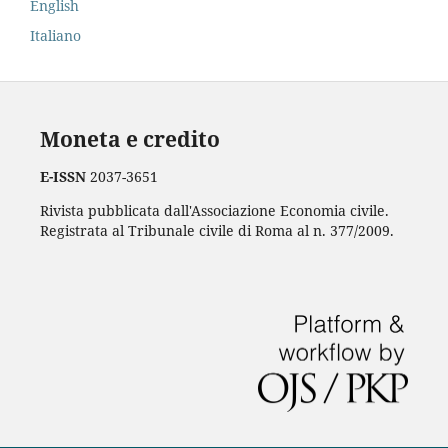
English
Italiano
Moneta e credito
E-ISSN
2037-3651
Rivista pubblicata dall'Associazione Economia civile.
Registrata al Tribunale civile di Roma al n. 377/2009.