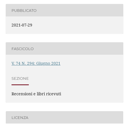
PUBBLICATO
2021-07-29
FASCICOLO
V. 74 N. 294: Giugno 2021
SEZIONE
Recensioni e libri ricevuti
LICENZA