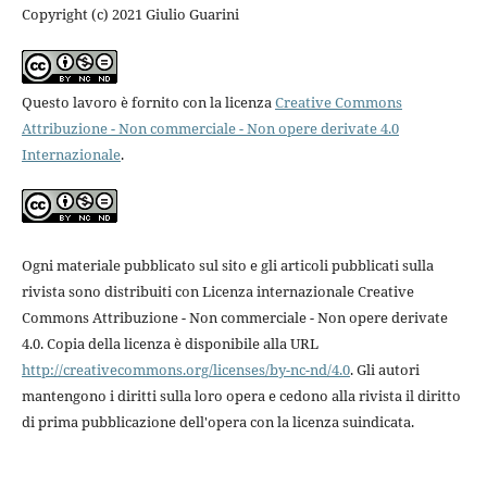
Copyright (c) 2021 Giulio Guarini
Questo lavoro è fornito con la licenza
Creative Commons
Attribuzione - Non commerciale - Non opere derivate 4.0
Internazionale
.
Ogni materiale pubblicato sul sito e gli articoli pubblicati sulla
rivista sono distribuiti con Licenza internazionale Creative
Commons Attribuzione - Non commerciale - Non opere derivate
4.0. Copia della licenza è disponibile alla URL
http://creativecommons.org/licenses/by-nc-nd/4.0
. Gli autori
mantengono i diritti sulla loro opera e cedono alla rivista il diritto
di prima pubblicazione dell'opera con la licenza suindicata.