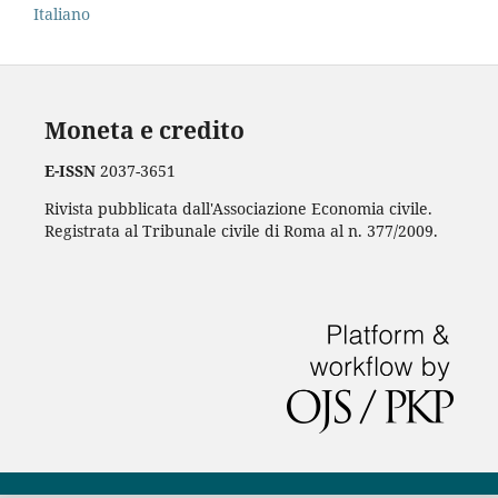
Italiano
Moneta e credito
E-ISSN
2037-3651
Rivista pubblicata dall'Associazione Economia civile.
Registrata al Tribunale civile di Roma al n. 377/2009.