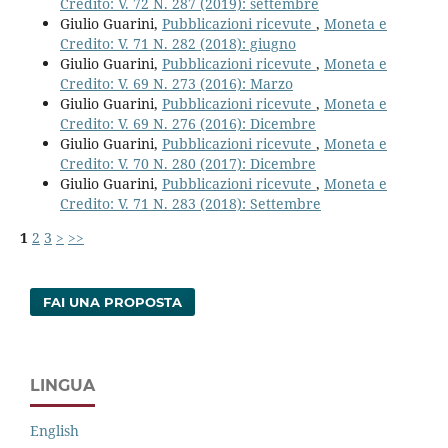
Credito: V. 72 N. 287 (2019): settembre
Giulio Guarini,
Pubblicazioni ricevute
,
Moneta e
Credito: V. 71 N. 282 (2018): giugno
Giulio Guarini,
Pubblicazioni ricevute
,
Moneta e
Credito: V. 69 N. 273 (2016): Marzo
Giulio Guarini,
Pubblicazioni ricevute
,
Moneta e
Credito: V. 69 N. 276 (2016): Dicembre
Giulio Guarini,
Pubblicazioni ricevute
,
Moneta e
Credito: V. 70 N. 280 (2017): Dicembre
Giulio Guarini,
Pubblicazioni ricevute
,
Moneta e
Credito: V. 71 N. 283 (2018): Settembre
1
2
3
>
>>
FAI UNA PROPOSTA
LINGUA
English