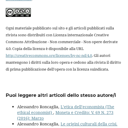
Ogni materiale pubblicato sul sito e gli articoli pubblicati sulla
rivista sono distribuiti con Licenza internazionale Creative
Commons Attribuzione - Non commerciale - Non opere derivate
4.0. Copia della licenza è disponibile alla URL
http://creativecommons.org/licenses/by-nc-nd/4.0
. Gli autori
mantengono i diritti sulla loro opera e cedono alla rivista il diritto
di prima pubblicazione dell'opera con la licenza suindicata.
Puoi leggere altri articoli dello stesso autore/i
Alessandro Roncaglia,
L’etica dell’economista (The
ethical economist)
,
Moneta e Credito: V. 69 N. 273
(2016): Marzo
Alessandro Roncaglia,
Le origini culturali della crisi.