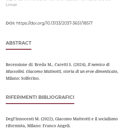
Lincei
DOI:
https://doi.org/10.13133/2037-3651/18517
ABSTRACT
Recensione di: Breda M., Caretti S. (2024),
Il nemico di
Mussolini. Giacomo Matteotti, storia di un eroe dimenticato
,
Milano: Solferino.
RIFERIMENTI BIBLIOGRAFICI
Degl’Innocenti M. (2022), Giacomo Matteotti e il socialismo
riformista, Milano: Franco Angeli.