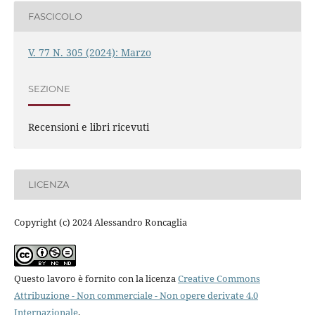
FASCICOLO
V. 77 N. 305 (2024): Marzo
SEZIONE
Recensioni e libri ricevuti
LICENZA
Copyright (c) 2024 Alessandro Roncaglia
Questo lavoro è fornito con la licenza
Creative Commons
Attribuzione - Non commerciale - Non opere derivate 4.0
Internazionale
.