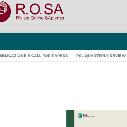
PUBBLICAZIONE E CALL FOR PAPERS
PSL QUARTERLY REVIEW