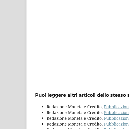
Puoi leggere altri articoli dello stesso 
Redazione Moneta e Credito,
Pubblicazion
Redazione Moneta e Credito,
Pubblicazion
Redazione Moneta e Credito,
Pubblicazion
Redazione Moneta e Credito,
Pubblicazion