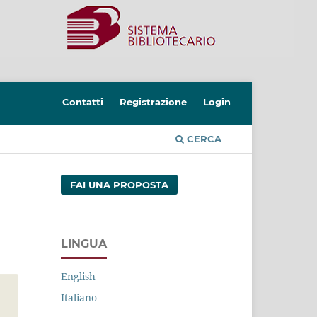
Contatti
Registrazione
Login
CERCA
FAI UNA PROPOSTA
LINGUA
English
Italiano