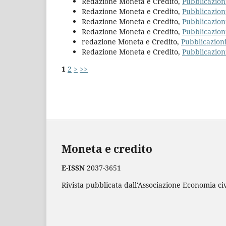
Redazione Moneta e Credito,
Pubblicazion
Redazione Moneta e Credito,
Pubblicazion
Redazione Moneta e Credito,
Pubblicazion
Redazione Moneta e Credito,
Pubblicazion
redazione Moneta e Credito,
Pubblicazion
Redazione Moneta e Credito,
Pubblicazion
1
2
>
>>
Moneta e credito
E-ISSN
2037-3651
Rivista pubblicata dall'Associazione Economia civ