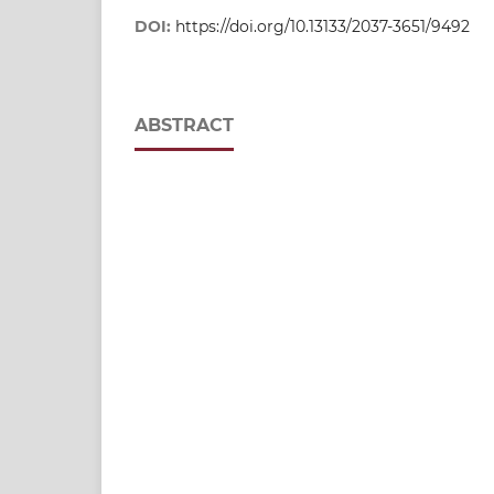
DOI:
https://doi.org/10.13133/2037-3651/9492
ABSTRACT