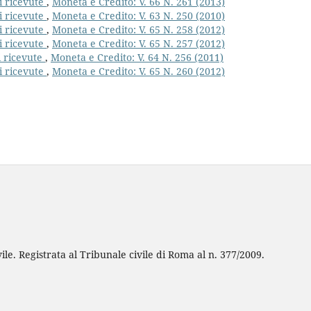
i ricevute
,
Moneta e Credito: V. 66 N. 261 (2013)
i ricevute
,
Moneta e Credito: V. 63 N. 250 (2010)
i ricevute
,
Moneta e Credito: V. 65 N. 258 (2012)
i ricevute
,
Moneta e Credito: V. 65 N. 257 (2012)
i ricevute
,
Moneta e Credito: V. 64 N. 256 (2011)
i ricevute
,
Moneta e Credito: V. 65 N. 260 (2012)
ile. Registrata al Tribunale civile di Roma al n. 377/2009.