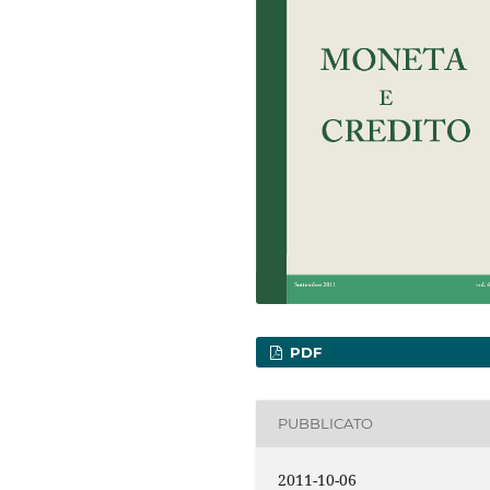
PDF
PUBBLICATO
2011-10-06