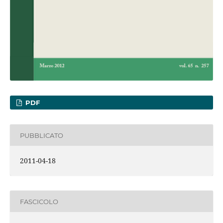
PDF
PUBBLICATO
2011-04-18
FASCICOLO