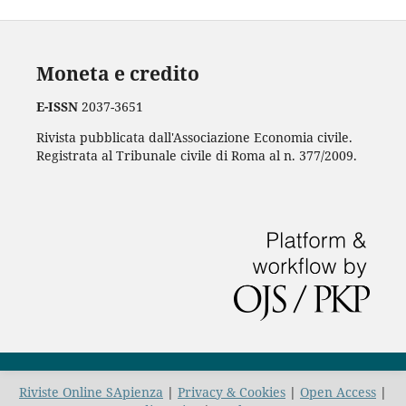
Moneta e credito
E-ISSN
2037-3651
Rivista pubblicata dall'Associazione Economia civile.
Registrata al Tribunale civile di Roma al n. 377/2009.
Riviste Online SApienza
|
Privacy & Cookies
|
Open Access
|