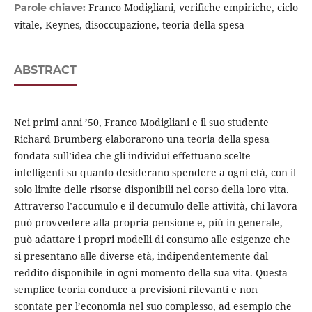
Franco Modigliani, verifiche empiriche, ciclo
Parole chiave:
vitale, Keynes, disoccupazione, teoria della spesa
ABSTRACT
Nei primi anni ’50, Franco Modigliani e il suo studente
Richard Brumberg elaborarono una teoria della spesa
fondata sull’idea che gli individui effettuano scelte
intelligenti su quanto desiderano spendere a ogni età, con il
solo limite delle risorse disponibili nel corso della loro vita.
Attraverso l’accumulo e il decumulo delle attività, chi lavora
può provvedere alla propria pensione e, più in generale,
può adattare i propri modelli di consumo alle esigenze che
si presentano alle diverse età, indipendentemente dal
reddito disponibile in ogni momento della sua vita. Questa
semplice teoria conduce a previsioni rilevanti e non
scontate per l’economia nel suo complesso, ad esempio che