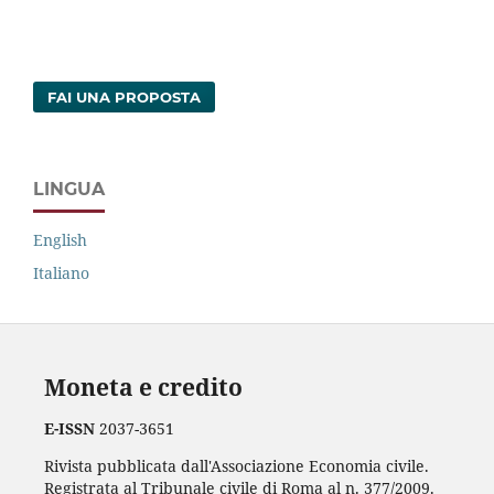
FAI UNA PROPOSTA
LINGUA
English
Italiano
Moneta e credito
E-ISSN
2037-3651
Rivista pubblicata dall'Associazione Economia civile.
Registrata al Tribunale civile di Roma al n. 377/2009.