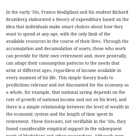
In the early '50s, Franco Modigliani and his student Richard
Brumberg elaborated a theory of expenditure based on the
idea that individuals make smart choices about how they
want to spend at any age, with the only limit of the
available resources in the course of their lives. Through the
accumulation and decumulation of assets, those who work
can provide for their own retirement and, more generally,
can adapt their consumption patterns to the needs that
arise at different ages, regardless of income available in
every moment of his life. This simple theory leads to
predictions relevant and not discounted for the economy as
a whole, for example, that national saving depends on the
rate of growth of national income and not on his level, and
there is a simple relationship between the level of wealth in
the economic system and the length of time spent in
retirement. These forecasts, not verifiable in the '50s, they
found considerable empirical support in the subsequent
work of Modigliani and other researchers. Although over