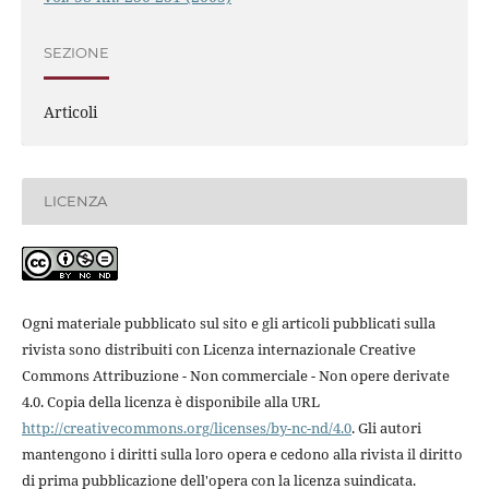
SEZIONE
Articoli
LICENZA
Ogni materiale pubblicato sul sito e gli articoli pubblicati sulla
rivista sono distribuiti con Licenza internazionale Creative
Commons Attribuzione - Non commerciale - Non opere derivate
4.0. Copia della licenza è disponibile alla URL
http://creativecommons.org/licenses/by-nc-nd/4.0
. Gli autori
mantengono i diritti sulla loro opera e cedono alla rivista il diritto
di prima pubblicazione dell'opera con la licenza suindicata.