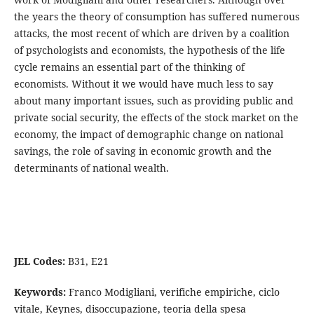
the years the theory of consumption has suffered numerous
attacks, the most recent of which are driven by a coalition
of psychologists and economists, the hypothesis of the life
cycle remains an essential part of the thinking of
economists. Without it we would have much less to say
about many important issues, such as providing public and
private social security, the effects of the stock market on the
economy, the impact of demographic change on national
savings, the role of saving in economic growth and the
determinants of national wealth.
JEL Codes:
B31, E21
Keywords:
Franco Modigliani, verifiche empiriche, ciclo
vitale, Keynes, disoccupazione, teoria della spesa